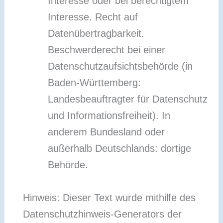
Interesse oder bei berechtigtem
Interesse. Recht auf
Datenübertragbarkeit.
Beschwerderecht bei einer
Datenschutzaufsichtsbehörde (in
Baden-Württemberg:
Landesbeauftragter für Datenschutz
und Informationsfreiheit). In
anderem Bundesland oder
außerhalb Deutschlands: dortige
Behörde.
Hinweis: Dieser Text wurde mithilfe des
Datenschutzhinweis-Generators der