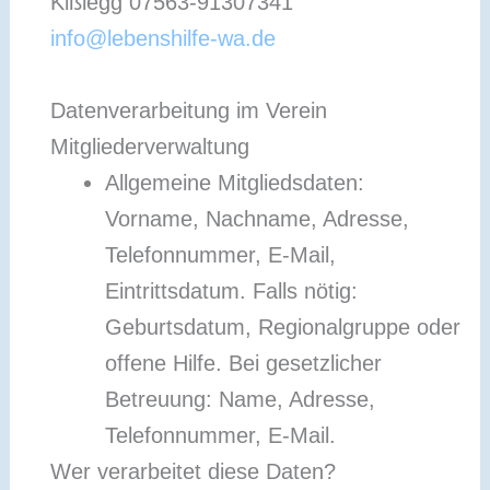
Kißlegg 07563-91307341
info@lebenshilfe-wa.de
Datenverarbeitung im Verein
Mitgliederverwaltung
Allgemeine Mitgliedsdaten:
Vorname, Nachname, Adresse,
Telefonnummer, E-Mail,
Eintrittsdatum. Falls nötig:
Geburtsdatum, Regionalgruppe oder
offene Hilfe. Bei gesetzlicher
Betreuung: Name, Adresse,
Telefonnummer, E-Mail.
Wer verarbeitet diese Daten?