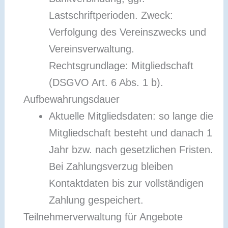
Lastschriftperioden. Zweck:
Verfolgung des Vereinszwecks und
Vereinsverwaltung.
Rechtsgrundlage: Mitgliedschaft
(DSGVO Art. 6 Abs. 1 b).
Aufbewahrungsdauer
Aktuelle Mitgliedsdaten: so lange die
Mitgliedschaft besteht und danach 1
Jahr bzw. nach gesetzlichen Fristen.
Bei Zahlungsverzug bleiben
Kontaktdaten bis zur vollständigen
Zahlung gespeichert.
Teilnehmerverwaltung für Angebote