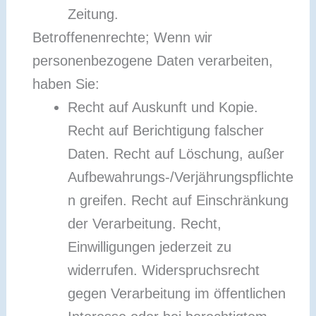
Zeitung.
Betroffenenrechte; Wenn wir
personenbezogene Daten verarbeiten,
haben Sie:
Recht auf Auskunft und Kopie.
Recht auf Berichtigung falscher
Daten. Recht auf Löschung, außer
Aufbewahrungs-/Verjährungspflichte
n greifen. Recht auf Einschränkung
der Verarbeitung. Recht,
Einwilligungen jederzeit zu
widerrufen. Widerspruchsrecht
gegen Verarbeitung im öffentlichen