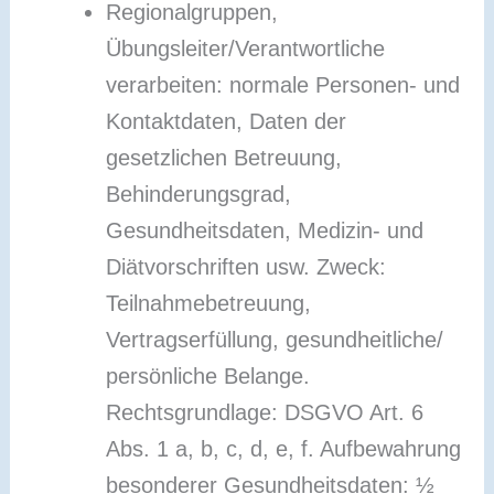
Regionalgruppen,
Übungsleiter/Verantwortliche
verarbeiten: normale Personen- und
Kontaktdaten, Daten der
gesetzlichen Betreuung,
Behinderungsgrad,
Gesundheitsdaten, Medizin- und
Diätvorschriften usw. Zweck:
Teilnahmebetreuung,
Vertragserfüllung, gesundheitliche/
persönliche Belange.
Rechtsgrundlage: DSGVO Art. 6
Abs. 1 a, b, c, d, e, f. Aufbewahrung
besonderer Gesundheitsdaten: ½