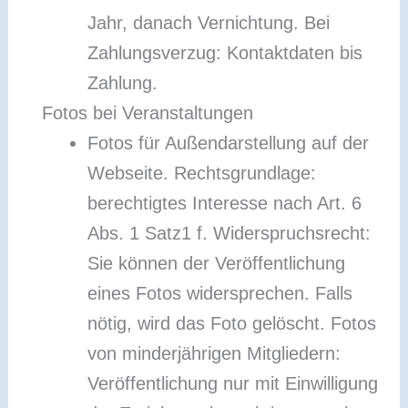
Jahr, danach Vernichtung. Bei
Zahlungsverzug: Kontaktdaten bis
Zahlung.
Fotos bei Veranstaltungen
Fotos für Außendarstellung auf der
Webseite. Rechtsgrundlage:
berechtigtes Interesse nach Art. 6
Abs. 1 Satz1 f. Widerspruchsrecht:
Sie können der Veröffentlichung
eines Fotos widersprechen. Falls
nötig, wird das Foto gelöscht. Fotos
von minderjährigen Mitgliedern:
Veröffentlichung nur mit Einwilligung