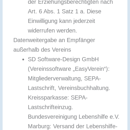
der Erziehungsberechtigten nach
Art. 6 Abs. 1 Satz 1 a. Diese
Einwilligung kann jederzeit
widerrufen werden.
Datenweitergabe an Empfänger
außerhalb des Vereins
SD Software-Design GmbH
(Vereinssoftware „EasyVerein“):
Mitgliederverwaltung, SEPA-
Lastschrift, Vereinsbuchhaltung.
Kreissparkasse: SEPA-
Lastschrifteinzug.
Bundesvereinigung Lebenshilfe e.V.
Marburg: Versand der Lebenshilfe-