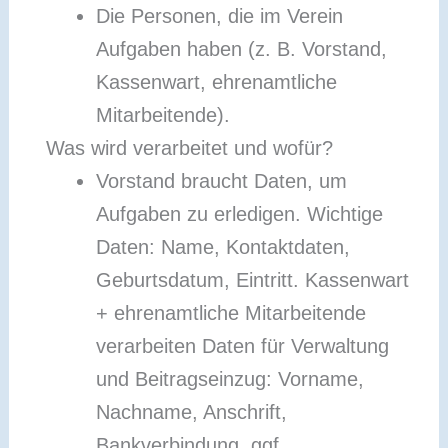
Die Personen, die im Verein
Aufgaben haben (z. B. Vorstand,
Kassenwart, ehrenamtliche
Mitarbeitende).
Was wird verarbeitet und wofür?
Vorstand braucht Daten, um
Aufgaben zu erledigen. Wichtige
Daten: Name, Kontaktdaten,
Geburtsdatum, Eintritt. Kassenwart
+ ehrenamtliche Mitarbeitende
verarbeiten Daten für Verwaltung
und Beitragseinzug: Vorname,
Nachname, Anschrift,
Bankverbindung, ggf.