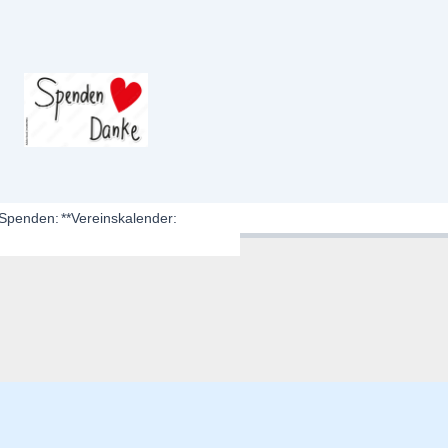
*Spenden:
**Vereinskalender: