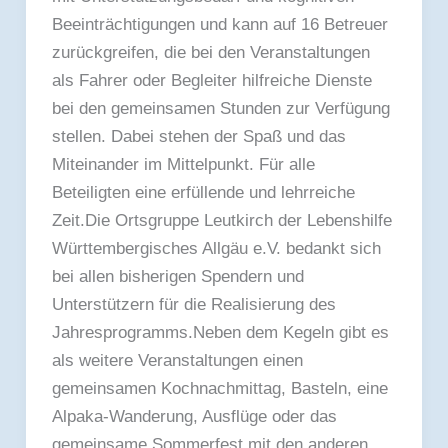
Beeinträchtigungen und kann auf 16 Betreuer
zurückgreifen, die bei den Veranstaltungen
als Fahrer oder Begleiter hilfreiche Dienste
bei den gemeinsamen Stunden zur Verfügung
stellen. Dabei stehen der Spaß und das
Miteinander im Mittelpunkt. Für alle
Beteiligten eine erfüllende und lehrreiche
Zeit.Die Ortsgruppe Leutkirch der Lebenshilfe
Württembergisches Allgäu e.V. bedankt sich
bei allen bisherigen Spendern und
Unterstützern für die Realisierung des
Jahresprogramms.Neben dem Kegeln gibt es
als weitere Veranstaltungen einen
gemeinsamen Kochnachmittag, Basteln, eine
Alpaka-Wanderung, Ausflüge oder das
gemeinsame Sommerfest mit den anderen