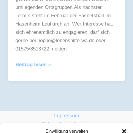
umliegenden Ortsgruppen.Als nächster
Termin steht im Februar der Fasnetsball im
Hasenheim Leutkirch an. Wer Interesse hat,
sich ehrenamtlich zu engagieren, darf sich
gerne bei hoppe@lebenshilfe-wa.de oder
01575/8513722 melden
Beitrag lesen »
Impressum
Datenschutz-Hinweise
Einwilligung verwalten
Barrierefrei